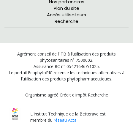
Nos partenaires
Plan du site
Accès utilisateurs
Recherche
Agrément conseil de l’ITB à l’utilisation des produits
phytosanitaires n° 7500002.
Assurance RC n° 05421646Y/1025.
Le portail EcophytoPIC recense les techniques alternatives à
l’utilisation des produits phytopharmaceutiques.
Organisme agréé Crédit d'impôt Recherche
L'Institut Technique de la Betterave est
membre du
réseau Acta