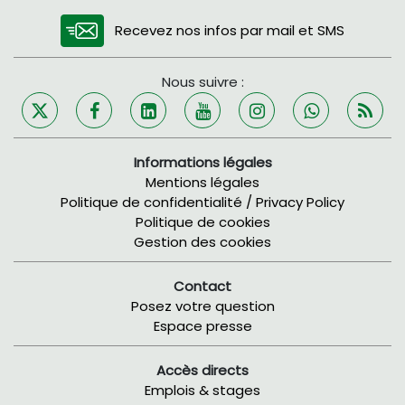
Recevez nos infos par mail et SMS
Nous suivre :
Informations légales
Mentions légales
Politique de confidentialité / Privacy Policy
Politique de cookies
Gestion des cookies
Contact
Posez votre question
Espace presse
Accès directs
Emplois & stages