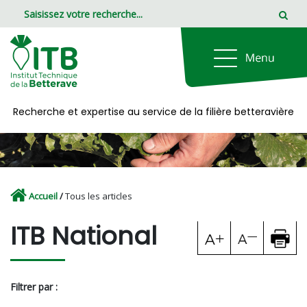
Panneau de gestion des cookies
Recherche et expertise au service de la filière betteravière
Accueil
/
Tous les articles
ITB National
Filtrer par :