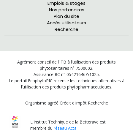
Emplois & stages
Nos partenaires
Plan du site
Accès utilisateurs
Recherche
Agrément conseil de l’ITB à l’utilisation des produits
phytosanitaires n° 7500002.
Assurance RC n° 05421646Y/1025.
Le portail EcophytoPIC recense les techniques alternatives à
l’utilisation des produits phytopharmaceutiques.
Organisme agréé Crédit d'impôt Recherche
L'Institut Technique de la Betterave est
membre du
réseau Acta