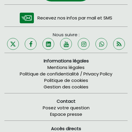
Recevez nos infos par mail et SMS
Nous suivre :
Informations légales
Mentions légales
Politique de confidentialité / Privacy Policy
Politique de cookies
Gestion des cookies
Contact
Posez votre question
Espace presse
Accès directs