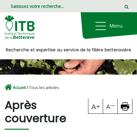
Panneau de gestion des cookies
Recherche et expertise au service de la filière betteravière
Accueil
/
Tous les articles
Après
couverture