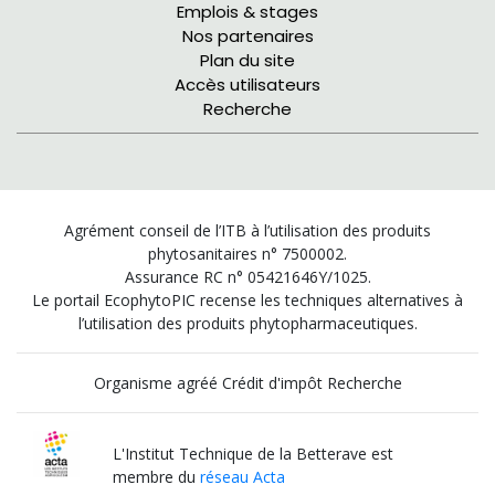
Emplois & stages
Nos partenaires
Plan du site
Accès utilisateurs
Recherche
Agrément conseil de l’ITB à l’utilisation des produits
phytosanitaires n° 7500002.
Assurance RC n° 05421646Y/1025.
Le portail EcophytoPIC recense les techniques alternatives à
l’utilisation des produits phytopharmaceutiques.
Organisme agréé Crédit d'impôt Recherche
L'Institut Technique de la Betterave est
membre du
réseau Acta