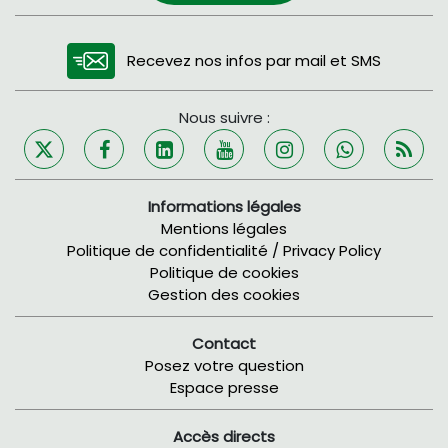
Recevez nos infos par mail et SMS
Nous suivre :
Informations légales
Mentions légales
Politique de confidentialité / Privacy Policy
Politique de cookies
Gestion des cookies
Contact
Posez votre question
Espace presse
Accès directs