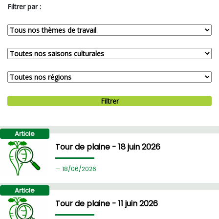
Filtrer par :
Filtrer
Article
Tour de plaine - 18 juin 2026
18/
06/2026
Article
Tour de plaine - 11 juin 2026