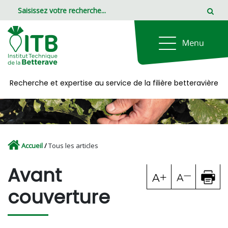
Panneau de gestion des cookies
Recherche et expertise au service de la filière betteravière
Accueil
/
Tous les articles
Avant
couverture