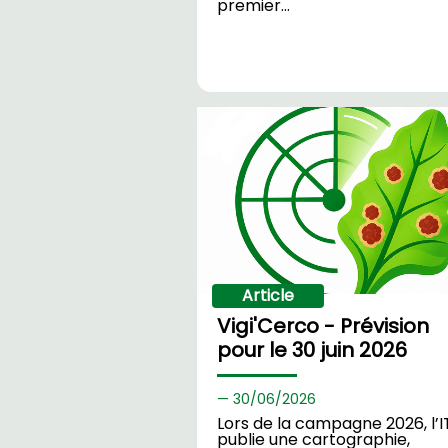
premier…
Article
Vigi'Cerco - Prévision
pour le 30 juin 2026
30/
06/2026
Lors de la campagne 2026, l’I
publie une cartographie,