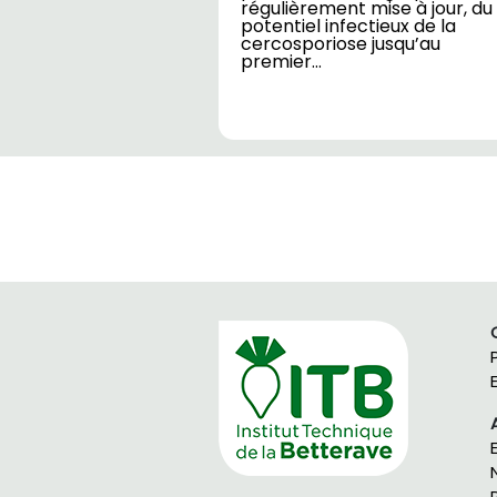
régulièrement mise à jour, du
potentiel infectieux de la
cercosporiose jusqu’au
premier…