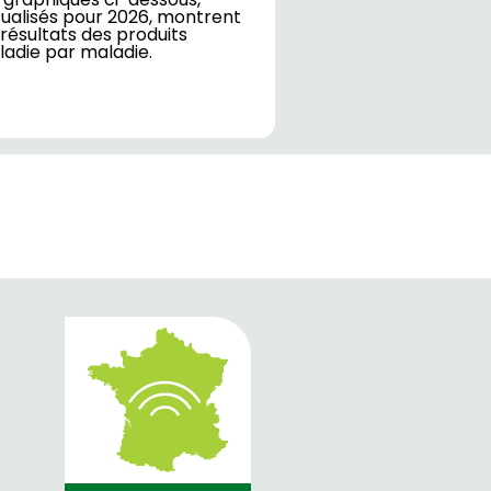
ualisés pour 2026, montrent
 résultats des produits
adie par maladie.