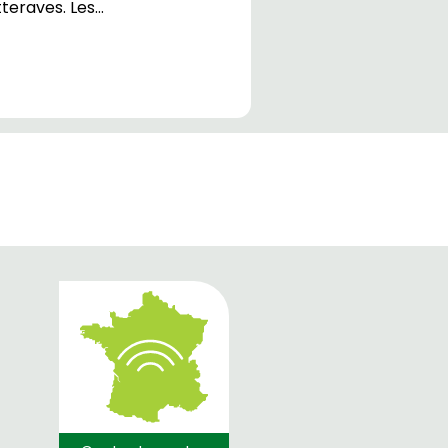
teraves. Les…