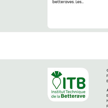
betteraves. Les…