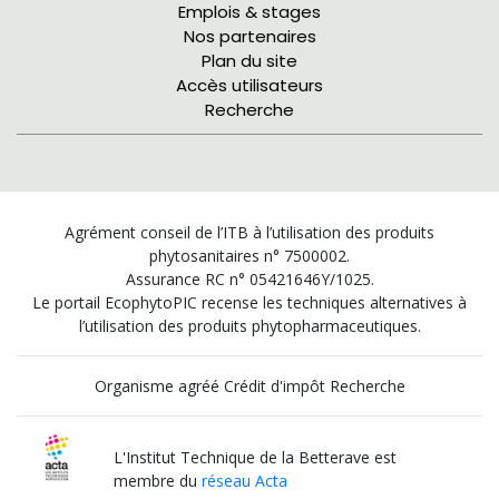
Emplois & stages
Nos partenaires
Plan du site
Accès utilisateurs
Recherche
Agrément conseil de l’ITB à l’utilisation des produits
phytosanitaires n° 7500002.
Assurance RC n° 05421646Y/1025.
Le portail EcophytoPIC recense les techniques alternatives à
l’utilisation des produits phytopharmaceutiques.
Organisme agréé Crédit d'impôt Recherche
L'Institut Technique de la Betterave est
membre du
réseau Acta