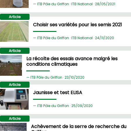
ITB Pôle du Griffon · ITB National ·
28/
05/2021
Article
Choisir ses variétés pour les semis 2021
ITB Pôle du Griffon · ITB National ·
24/
11/2020
Article
La récolte des essais avance malgré les
conditions climatiques
ITB Pôle du Griffon ·
23/
10/2020
Article
Jaunisse et test ELISA
ITB Pôle du Griffon ·
25/
09/2020
Article
Achèvement de la serre de recherche du