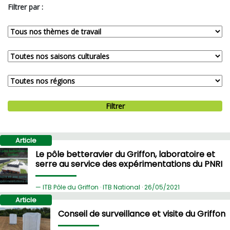
Filtrer par :
Filtrer
Article
Le pôle betteravier du Griffon, laboratoire et
serre au service des expérimentations du PNRI
ITB Pôle du Griffon · ITB National ·
26/
05/2021
Article
Conseil de surveillance et visite du Griffon