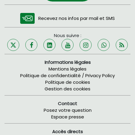
Recevez nos infos par mail et SMS
Nous suivre :
Informations légales
Mentions légales
Politique de confidentialité / Privacy Policy
Politique de cookies
Gestion des cookies
Contact
Posez votre question
Espace presse
Accès directs