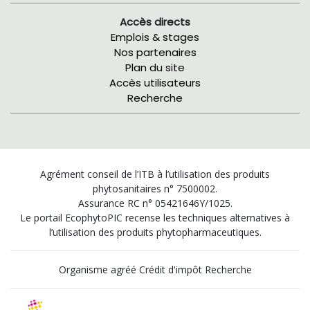
Accès directs
Emplois & stages
Nos partenaires
Plan du site
Accès utilisateurs
Recherche
Agrément conseil de l’ITB à l’utilisation des produits
phytosanitaires n° 7500002.
Assurance RC n° 05421646Y/1025.
Le portail EcophytoPIC recense les techniques alternatives à
l’utilisation des produits phytopharmaceutiques.
Organisme agréé Crédit d'impôt Recherche