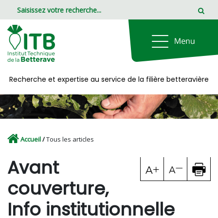
Panneau de gestion des cookies
Recherche et expertise au service de la filière betteravière
Accueil
/
Tous les articles
Avant
couverture,
Info institutionnelle