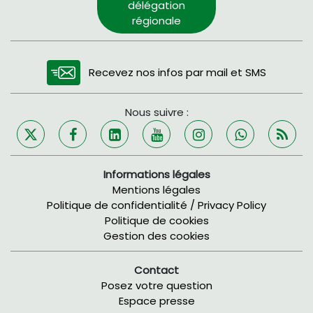
délégation
régionale
Recevez nos infos par mail et SMS
Nous suivre :
Informations légales
Mentions légales
Politique de confidentialité / Privacy Policy
Politique de cookies
Gestion des cookies
Contact
Posez votre question
Espace presse