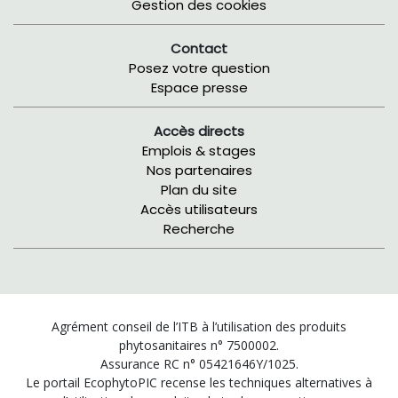
Gestion des cookies
Contact
Posez votre question
Espace presse
Accès directs
Emplois & stages
Nos partenaires
Plan du site
Accès utilisateurs
Recherche
Agrément conseil de l’ITB à l’utilisation des produits
phytosanitaires n° 7500002.
Assurance RC n° 05421646Y/1025.
Le portail EcophytoPIC recense les techniques alternatives à