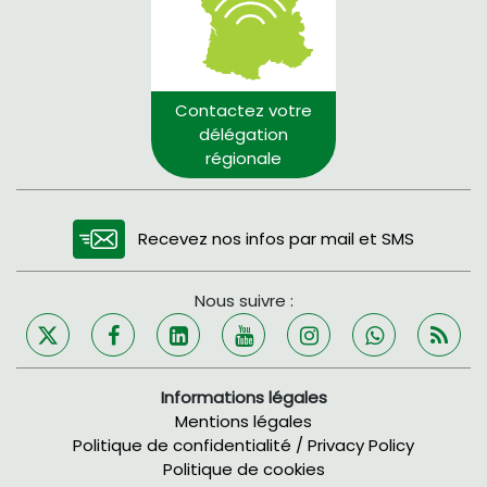
Contactez votre
délégation
régionale
Recevez nos infos par mail et SMS
Nous suivre :
Informations légales
Mentions légales
Politique de confidentialité / Privacy Policy
Politique de cookies