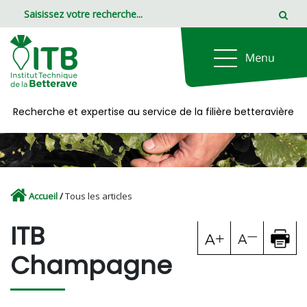
Panneau de gestion des cookies
Recherche et expertise au service de la filière betteravière
Accueil
/
Tous les articles
ITB
Champagne