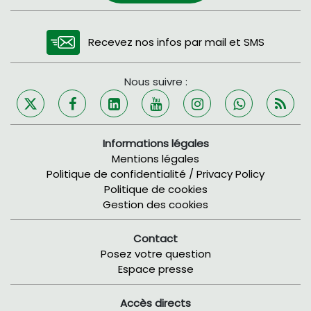
Recevez nos infos par mail et SMS
Nous suivre :
Informations légales
Mentions légales
Politique de confidentialité / Privacy Policy
Politique de cookies
Gestion des cookies
Contact
Posez votre question
Espace presse
Accès directs