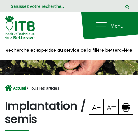
Panneau de gestion des cookies
Recherche et expertise au service de la filière betteravière
Accueil
/
Tous les articles
Implantation /
semis