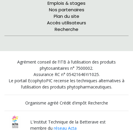
Emplois & stages
Nos partenaires
Plan du site
Accès utilisateurs
Recherche
Agrément conseil de l’ITB à l’utilisation des produits
phytosanitaires n° 7500002.
Assurance RC n° 05421646Y/1025.
Le portail EcophytoPIC recense les techniques alternatives à
l’utilisation des produits phytopharmaceutiques.
Organisme agréé Crédit d'impôt Recherche
L'Institut Technique de la Betterave est
membre du
réseau Acta