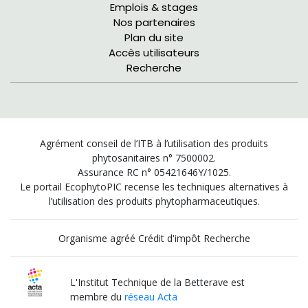
Emplois & stages
Nos partenaires
Plan du site
Accès utilisateurs
Recherche
Agrément conseil de l’ITB à l’utilisation des produits
phytosanitaires n° 7500002.
Assurance RC n° 05421646Y/1025.
Le portail EcophytoPIC recense les techniques alternatives à
l’utilisation des produits phytopharmaceutiques.
Organisme agréé Crédit d'impôt Recherche
L'Institut Technique de la Betterave est
membre du
réseau Acta