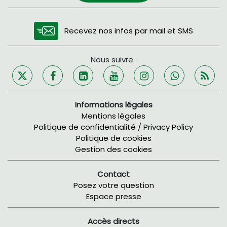
Recevez nos infos par mail et SMS
Nous suivre :
Informations légales
Mentions légales
Politique de confidentialité / Privacy Policy
Politique de cookies
Gestion des cookies
Contact
Posez votre question
Espace presse
Accès directs