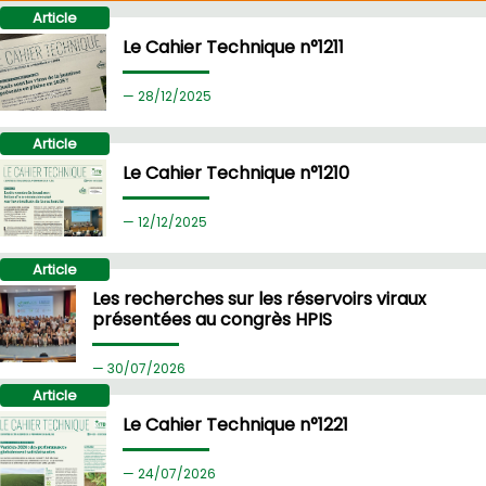
Article
Le Cahier Technique n°1211
28/
12/2025
Article
Le Cahier Technique n°1210
12/
12/2025
Article
Les recherches sur les réservoirs viraux
présentées au congrès HPIS
30/
07/2026
Article
Le Cahier Technique n°1221
24/
07/2026