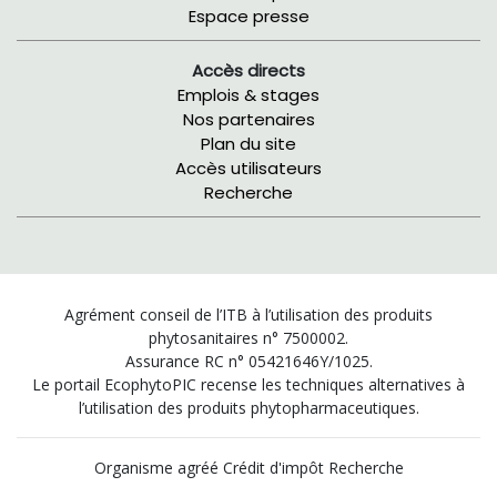
Espace presse
Accès directs
Emplois & stages
Nos partenaires
Plan du site
Accès utilisateurs
Recherche
Agrément conseil de l’ITB à l’utilisation des produits
phytosanitaires n° 7500002.
Assurance RC n° 05421646Y/1025.
Le portail EcophytoPIC recense les techniques alternatives à
l’utilisation des produits phytopharmaceutiques.
Organisme agréé Crédit d'impôt Recherche