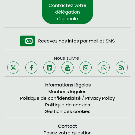
Contactez votre
délégation
régionale
Recevez nos infos par mail et SMS
Nous suivre :
Informations légales
Mentions légales
Politique de confidentialité / Privacy Policy
Politique de cookies
Gestion des cookies
Contact
Posez votre question