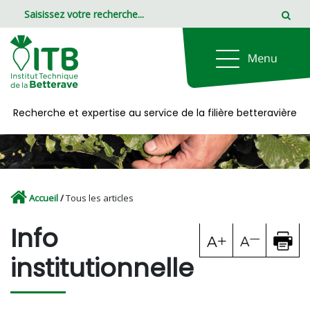
Panneau de gestion des cookies
Recherche et expertise au service de la filière betteravière
Accueil
/
Tous les articles
Info
institutionnelle