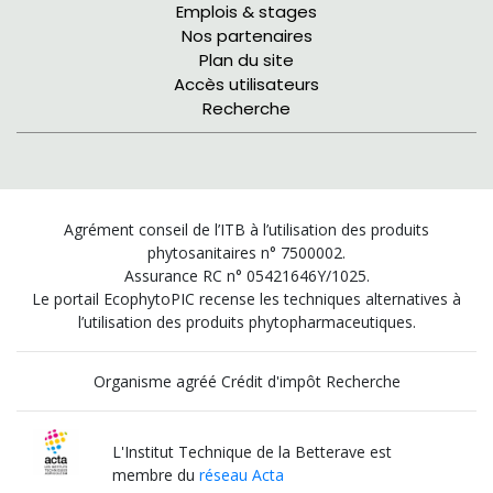
Emplois & stages
Nos partenaires
Plan du site
Accès utilisateurs
Recherche
Agrément conseil de l’ITB à l’utilisation des produits
phytosanitaires n° 7500002.
Assurance RC n° 05421646Y/1025.
Le portail EcophytoPIC recense les techniques alternatives à
l’utilisation des produits phytopharmaceutiques.
Organisme agréé Crédit d'impôt Recherche
L'Institut Technique de la Betterave est
membre du
réseau Acta