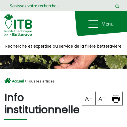
Panneau de gestion des cookies
Recherche et expertise au service de la filière betteravière
Accueil
/
Tous les articles
Info
institutionnelle