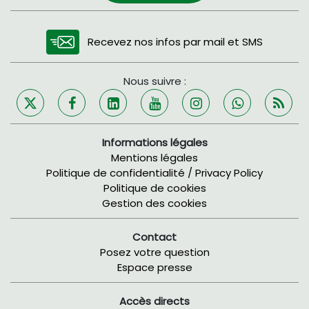
Recevez nos infos par mail et SMS
Nous suivre :
Informations légales
Mentions légales
Politique de confidentialité / Privacy Policy
Politique de cookies
Gestion des cookies
Contact
Posez votre question
Espace presse
Accès directs