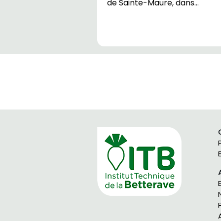
de Sainte-Maure, dans…