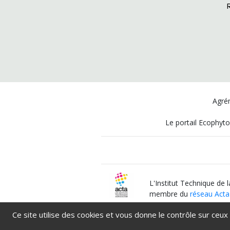
Agrém
Le portail Ecophyto
L'Institut Technique de 
membre du
réseau Acta
Ce site utilise des cookies et vous donne le contrôle sur ceux