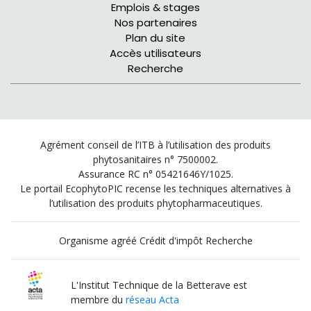
Emplois & stages
Nos partenaires
Plan du site
Accès utilisateurs
Recherche
Agrément conseil de l’ITB à l’utilisation des produits
phytosanitaires n° 7500002.
Assurance RC n° 05421646Y/1025.
Le portail EcophytoPIC recense les techniques alternatives à
l’utilisation des produits phytopharmaceutiques.
Organisme agréé Crédit d'impôt Recherche
L'Institut Technique de la Betterave est
membre du
réseau Acta