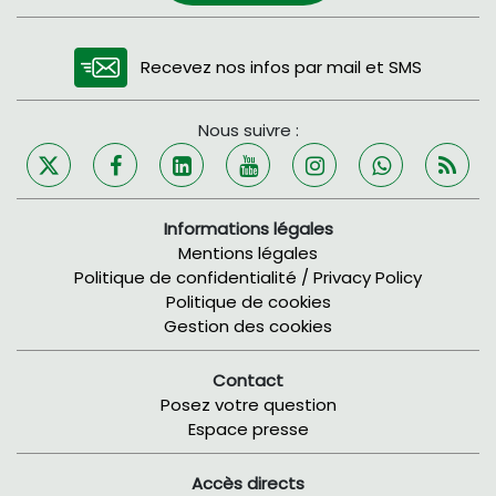
Recevez nos infos par mail et SMS
Nous suivre :
Informations légales
Mentions légales
Politique de confidentialité / Privacy Policy
Politique de cookies
Gestion des cookies
Contact
Posez votre question
Espace presse
Accès directs