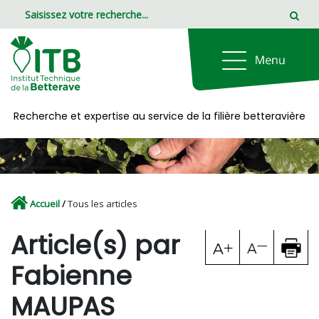
Panneau de gestion des cookies
Recherche et expertise au service de la filière betteravière
Accueil
/
Tous les articles
Article(s) par
Fabienne
MAUPAS