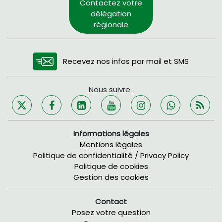
Contactez votre
délégation
régionale
Recevez nos infos par mail et SMS
Nous suivre :
Informations légales
Mentions légales
Politique de confidentialité / Privacy Policy
Politique de cookies
Gestion des cookies
Contact
Posez votre question