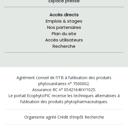
Espace presse
Accès directs
Emplois & stages
Nos partenaires
Plan du site
Accès utilisateurs
Recherche
Agrément conseil de l’ITB à l’utilisation des produits
phytosanitaires n° 7500002.
Assurance RC n° 05421646Y/1025.
Le portail EcophytoPIC recense les techniques alternatives à
l’utilisation des produits phytopharmaceutiques.
Organisme agréé Crédit d'impôt Recherche