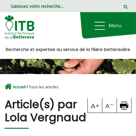
Panneau de gestion des cookies
Recherche et expertise au service de la filière betteravière
Accueil
/
Tous les articles
Article(s) par
Lola Vergnaud