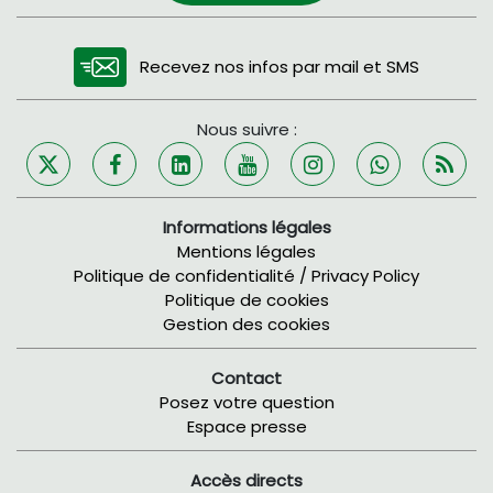
Recevez nos infos par mail et SMS
Nous suivre :
Informations légales
Mentions légales
Politique de confidentialité / Privacy Policy
Politique de cookies
Gestion des cookies
Contact
Posez votre question
Espace presse
Accès directs