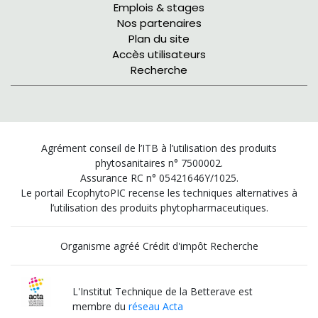
Emplois & stages
Nos partenaires
Plan du site
Accès utilisateurs
Recherche
Agrément conseil de l’ITB à l’utilisation des produits
phytosanitaires n° 7500002.
Assurance RC n° 05421646Y/1025.
Le portail EcophytoPIC recense les techniques alternatives à
l’utilisation des produits phytopharmaceutiques.
Organisme agréé Crédit d'impôt Recherche
L'Institut Technique de la Betterave est
membre du
réseau Acta