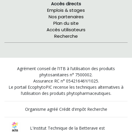
Accès directs
Emplois & stages
Nos partenaires
Plan du site
Accès utilisateurs
Recherche
Agrément conseil de l’ITB à l’utilisation des produits
phytosanitaires n° 7500002.
Assurance RC n° 05421646Y/1025.
Le portail EcophytoPIC recense les techniques alternatives à
l’utilisation des produits phytopharmaceutiques.
Organisme agréé Crédit d'impôt Recherche
L'Institut Technique de la Betterave est