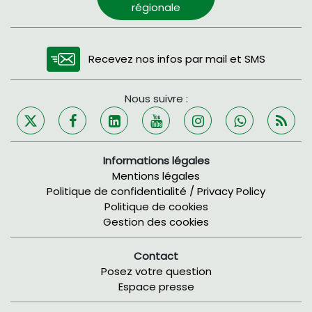
régionale
Recevez nos infos par mail et SMS
Nous suivre :
Informations légales
Mentions légales
Politique de confidentialité / Privacy Policy
Politique de cookies
Gestion des cookies
Contact
Posez votre question
Espace presse