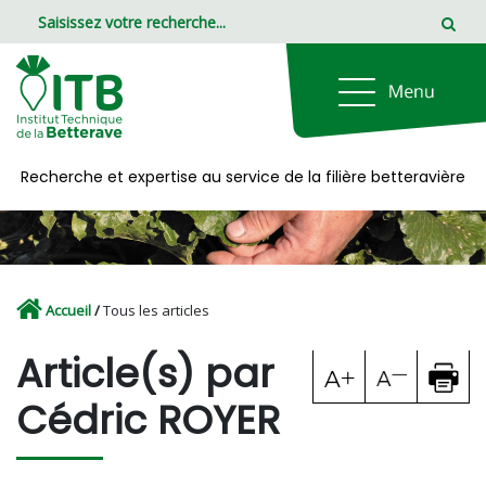
Panneau de gestion des cookies
Recherche et expertise au service de la filière betteravière
Accueil
/
Tous les articles
Article(s) par
Cédric ROYER