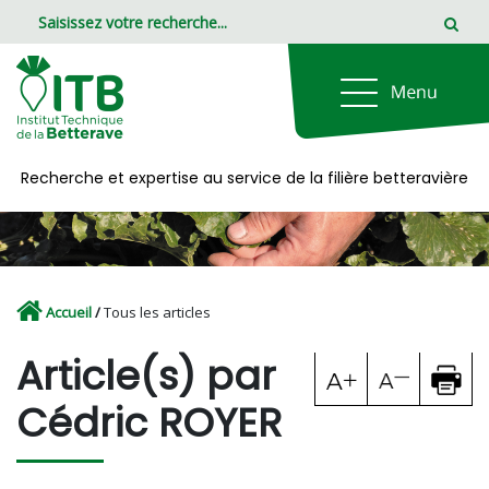
Panneau de gestion des cookies
Recherche et expertise au service de la filière betteravière
Accueil
/
Tous les articles
Article(s) par
Cédric ROYER