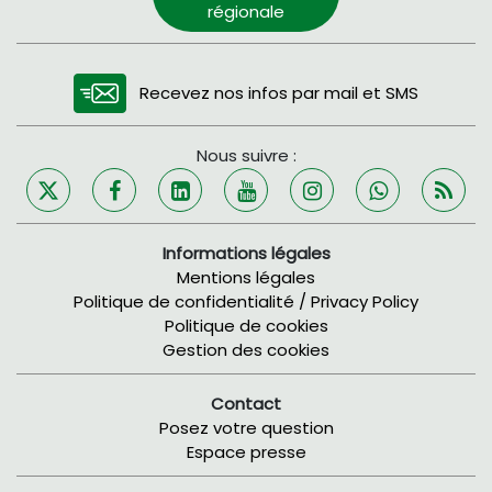
régionale
Recevez nos infos par mail et SMS
Nous suivre :
Informations légales
Mentions légales
Politique de confidentialité / Privacy Policy
Politique de cookies
Gestion des cookies
Contact
Posez votre question
Espace presse