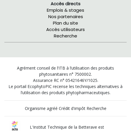
Accès directs
Emplois & stages
Nos partenaires
Plan du site
Accès utilisateurs
Recherche
Agrément conseil de l’ITB à l’utilisation des produits
phytosanitaires n° 7500002.
Assurance RC n° 05421646Y/1025.
Le portail EcophytoPIC recense les techniques alternatives à
l’utilisation des produits phytopharmaceutiques.
Organisme agréé Crédit d'impôt Recherche
L'Institut Technique de la Betterave est