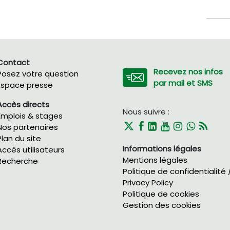
Contact
Recevez nos infos
Posez votre question
par mail et SMS
Espace presse
Accès directs
Nous suivre :
Emplois & stages
Nos partenaires
Plan du site
Informations légales
Accès utilisateurs
Mentions légales
Recherche
Politique de confidentialité 
Privacy Policy
Politique de cookies
Gestion des cookies