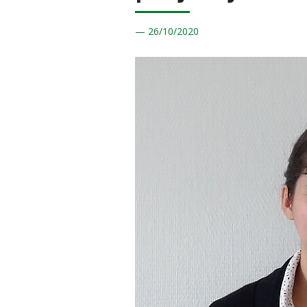
26/
10/2020