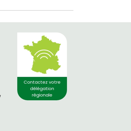
Contactez votre
délégation
régionale
/