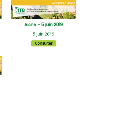
Aisne - 5 juin 2019
5 juin 2019
Consulter