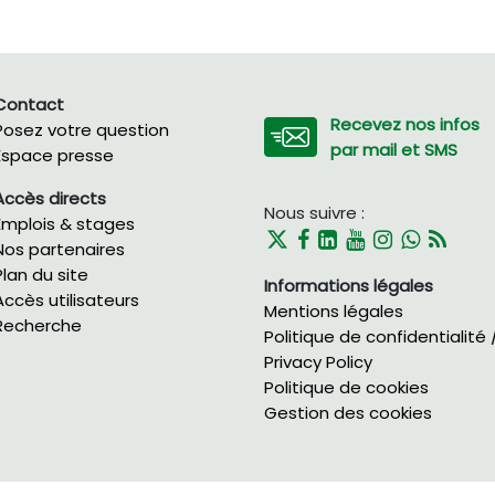
Contact
Recevez nos infos
Posez votre question
par mail et SMS
Espace presse
Accès directs
Nous suivre :
Emplois & stages
Nos partenaires
Plan du site
Informations légales
Accès utilisateurs
Mentions légales
Recherche
Politique de confidentialité 
Privacy Policy
Politique de cookies
Gestion des cookies