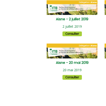
Aisne - 2 juillet 2019
2 juillet 2019
Consulter
Aisne - 20 mai 2019
20 mai 2019
Consulter