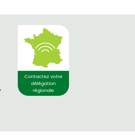
Contactez votre
délégation
régionale
/